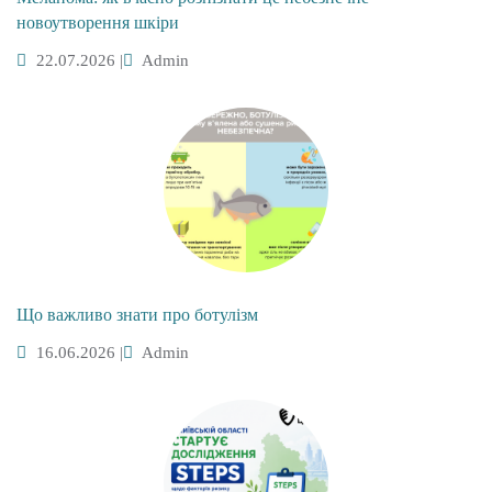
новоутворення шкіри
22.07.2026
|
Admin
Що важливо знати про ботулізм
16.06.2026
|
Admin