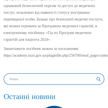
однаковий безоплатний перелік та доступ до медичних
послуг, незалежно від наявності статусу внутрішньо
переміщеної особи. Більше про безоплатні медичні послуги,
які можна отримати за Програмою медичних гарантій, в
електронному посібнику «Гід по Програмі медичних
гарантій для пацієнта 2024».
Завантажити посібник можна за посиланням:
https://academy.nszu.gov.ua/pluginfile.php/256700
Останні новини