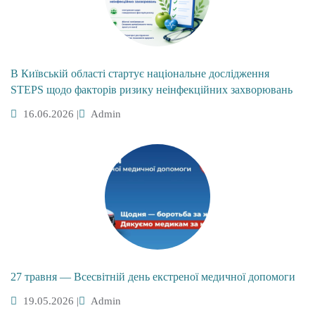
В Київській області стартує національне дослідження
STEPS щодо факторів ризику неінфекційних захворювань
16.06.2026
|
Admin
27 травня — Всесвітній день екстреної медичної допомоги
19.05.2026
|
Admin