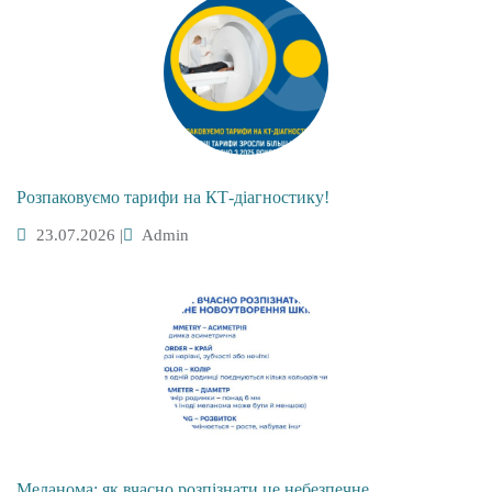
Розпаковуємо тарифи на КТ-діагностику!
23.07.2026
|
Admin
Меланома: як вчасно розпізнати це небезпечне